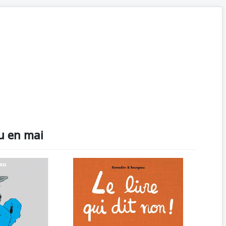
u en mai