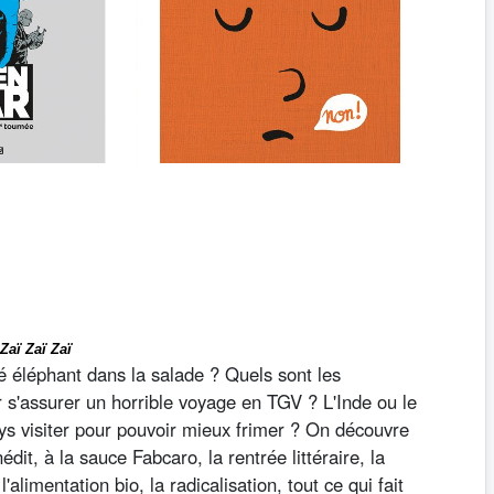
Zaï
Zaï
Zaï
é éléphant dans la salade ? Quels sont les
r s'assurer un horrible voyage en TGV ? L'Inde ou le
s visiter pour pouvoir mieux frimer ? On découvre
édit, à la sauce Fabcaro, la rentrée littéraire, la
l'alimentation bio, la radicalisation, tout ce qui fait