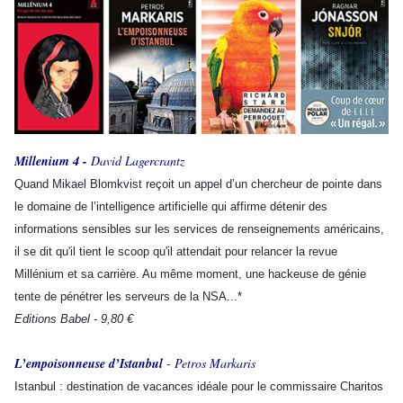
Millenium 4 -
David Lagercrantz
Quand Mikael Blomkvist reçoit un appel d’un chercheur de pointe dans
le domaine de l’intelligence artificielle qui affirme détenir des
informations sensibles sur les services de renseignements américains,
il se dit qu'il tient le scoop qu'il attendait pour relancer la revue
Millénium et sa carrière. Au même moment, une hackeuse de génie
tente de pénétrer les serveurs de la NSA...*
Editions Babel - 9,80 €
L’empoisonneuse d’Istanbul
- Petros Markaris
Istanbul : destination de vacances idéale pour le commissaire Charitos