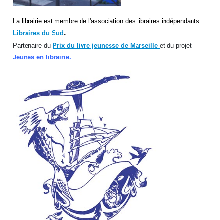
La librairie est membre de l'association des libraires indépendants
.
Libraires du Sud
Partenaire du
Prix du livre jeunesse de Marseille
et du projet
Jeunes en librairie.