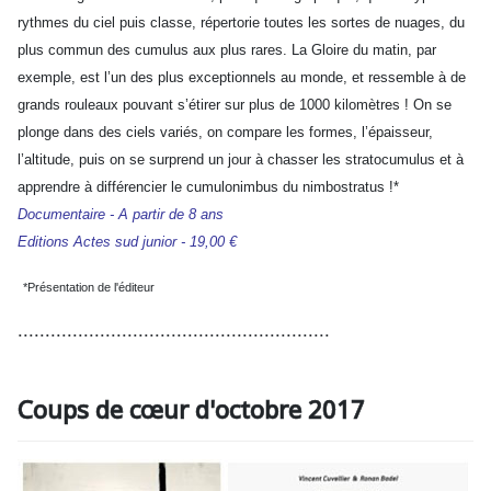
rythmes du ciel puis classe, répertorie toutes les sortes de nuages, du
plus commun des cumulus aux plus rares. La Gloire du matin, par
exemple, est l’un des plus exceptionnels au monde, et ressemble à de
grands rouleaux pouvant s’étirer sur plus de 1000 kilomètres ! On se
plonge dans des ciels variés, on compare les formes, l’épaisseur,
l’altitude, puis on se surprend un jour à chasser les stratocumulus et à
apprendre à différencier le cumulonimbus du nimbostratus !*
Documentaire - A partir de 8 ans
Editions Actes sud junior - 19,00 €
*Présentation de l'éditeur
.........................................................
Coups de cœur d'octobre 2017