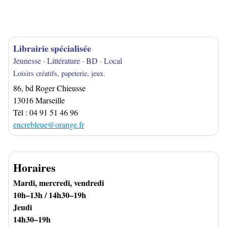
Librairie spécialisée
Jeunesse · Littérature · BD · Local
Loisirs créatifs, papeterie, jeux.
86, bd Roger Chieusse
13016 Marseille
Tél : 04 91 51 46 96
encrebleue@orange.fr
Horaires
Mardi, mercredi, vendredi
10h–13h / 14h30–19h
Jeudi
14h30–19h