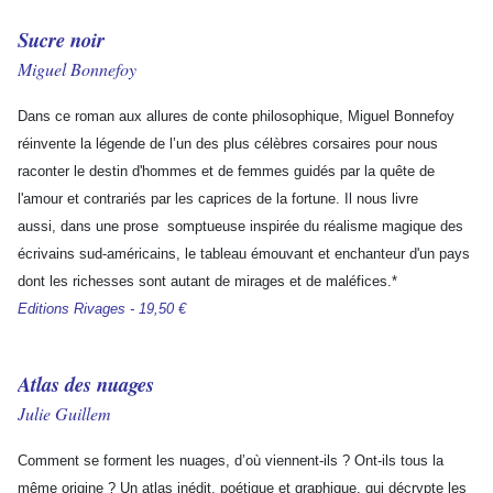
Sucre noir
Miguel Bonnefoy
Dans ce roman aux allures de conte philosophique, Miguel Bonnefoy
réinvente la légende de l’un des plus célèbres corsaires pour nous
raconter le destin d'hommes et de femmes guidés par la quête de
l'amour et contrariés par les caprices de la fortune. Il nous livre
aussi, dans une prose somptueuse inspirée du réalisme magique des
écrivains sud-américains, le tableau émouvant et enchanteur d'un pays
dont les richesses sont autant de mirages et de maléfices.*
Editions Rivages - 19,50 €
Atlas des nuages
Julie Guillem
Comment se forment les nuages, d’où viennent-ils ? Ont-ils tous la
même origine ? Un atlas inédit, poétique et graphique, qui décrypte les