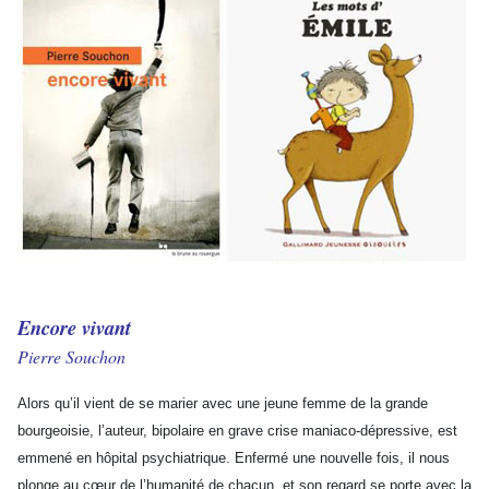
Encore vivant
Pierre Souchon
Alors qu’il vient de se marier avec une jeune femme de la grande
bourgeoisie, l’auteur, bipolaire en grave crise maniaco-dépressive, est
emmené en hôpital psychiatrique. Enfermé une nouvelle fois, il nous
plonge au cœur de l’humanité de chacun, et son regard se porte avec la