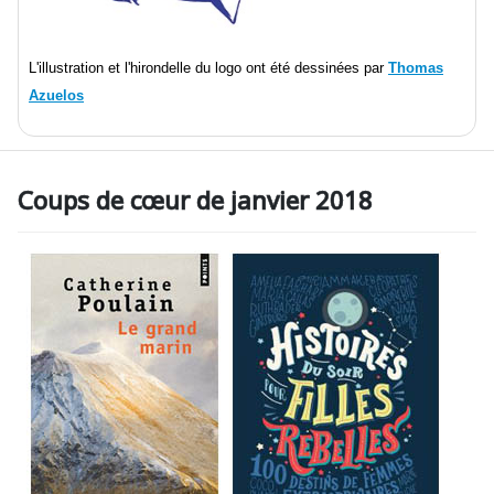
L'illustration et l'hirondelle du logo ont été dessinées par
Thomas
Azuelos
Coups de cœur de janvier 2018