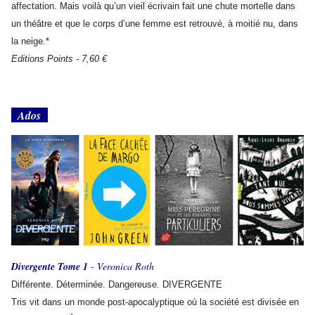
affectation. Mais voilà qu’un vieil écrivain fait une chute mortelle dans
un théâtre et que le corps d’une femme est retrouvé, à moitié nu, dans
la neige.*
Editions Points - 7,60 €
Ados
Divergente Tome 1
- Veronica Roth
Différente. Déterminée. Dangereuse. DIVERGENTE
Tris vit dans un monde post-apocalyptique où la société est divisée en