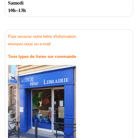
Samedi
10h–13h
Pour recevoir notre lettre d'information,
envoyez-nous un e-mail
Tous types de livres sur commande