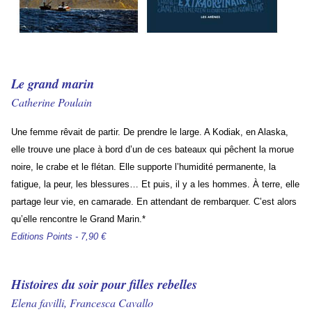
Le grand marin
Catherine Poulain
Une femme rêvait de partir. De prendre le large. A Kodiak, en Alaska,
elle trouve une place à bord d’un de ces bateaux qui pêchent la morue
noire, le crabe et le flétan. Elle supporte l’humidité permanente, la
fatigue, la peur, les blessures… Et puis, il y a les hommes. À terre, elle
partage leur vie, en camarade. En attendant de rembarquer. C’est alors
qu’elle rencontre le Grand Marin.*
Editions Points - 7,90 €
Histoires du soir pour filles rebelles
Elena favilli, Francesca Cavallo