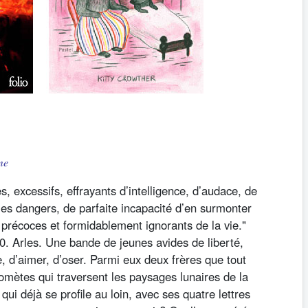
me
es, excessifs, effrayants d’intelligence, d’audace, de
les dangers, de parfaite incapacité d’en surmonter
 précoces et formidablement ignorants de la vie."
. Arles. Une bande de jeunes avides de liberté,
, d’aimer, d’oser. Parmi eux deux frères que tout
mètes qui traversent les paysages lunaires de la
 qui déjà se profile au loin, avec ses quatre lettres