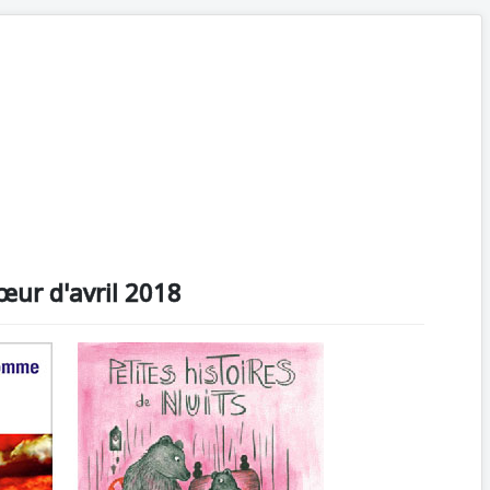
œur d'avril 2018