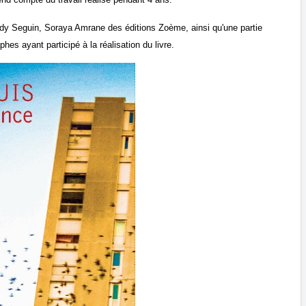
y Seguin, Soraya Amrane des éditions Zoème, ainsi qu'une partie
hes ayant participé à la réalisation du livre.