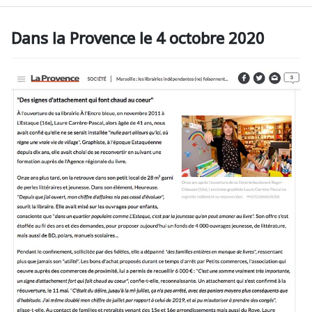
Dans la Provence le 4 octobre 2020