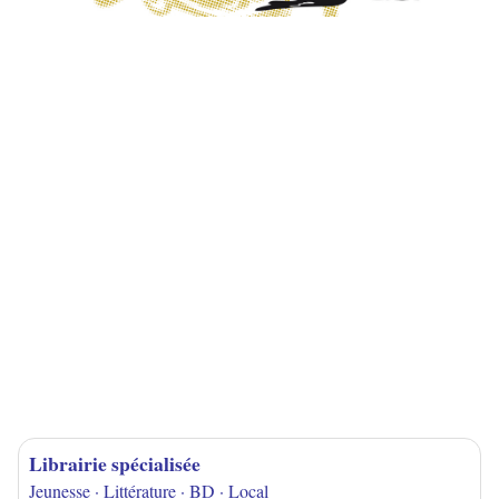
Librairie spécialisée
Jeunesse · Littérature · BD · Local