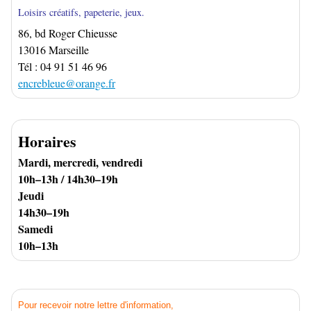
Loisirs créatifs, papeterie, jeux.
86, bd Roger Chieusse
13016 Marseille
Tél : 04 91 51 46 96
encrebleue@orange.fr
Horaires
Mardi, mercredi, vendredi
10h–13h / 14h30–19h
Jeudi
14h30–19h
Samedi
10h–13h
Pour recevoir notre lettre d'information,