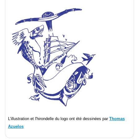
L'illustration et l'hirondelle du logo ont été dessinées par
Thomas
Azuelos