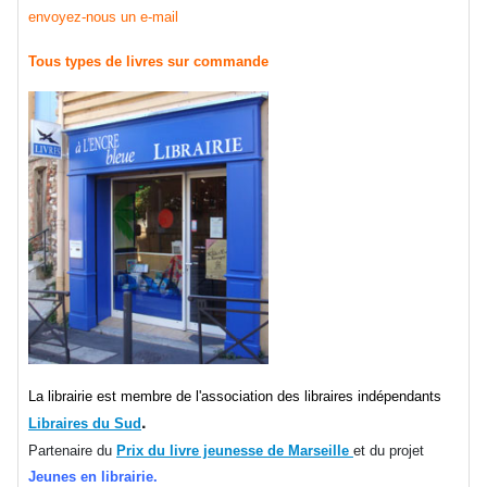
envoyez-nous un e-mail
Tous types de livres sur commande
La librairie est membre de l'association des libraires indépendants
.
Libraires du Sud
Partenaire du
Prix du livre jeunesse de Marseille
et du projet
Jeunes en librairie.