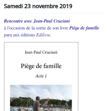
Samedi 23 novembre 2019
Rencontre avec Jean-Paul Cruciani
à l'occasion de la sortie de son livre
Piège de famille
paru aux éditions
Edilivre.