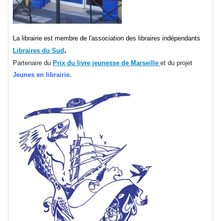
La librairie est membre de l'association des libraires indépendants
.
Libraires du Sud
Partenaire du
Prix du livre jeunesse de Marseille
et du projet
Jeunes en librairie.