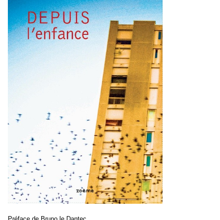
Préface de Bruno le Dantec