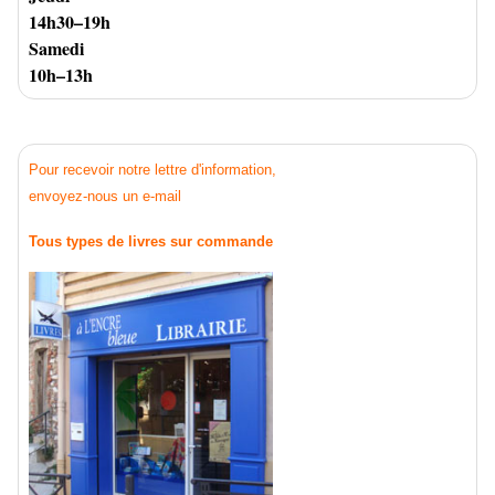
14h30–19h
Samedi
10h–13h
Pour recevoir notre lettre d'information,
envoyez-nous un e-mail
Tous types de livres sur commande