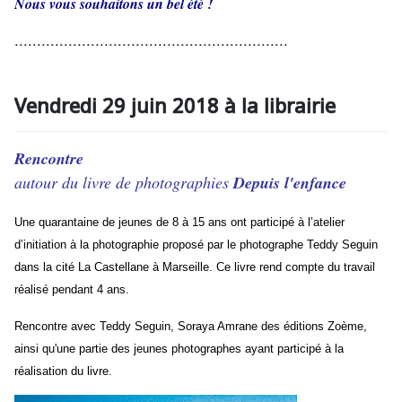
Nous vous souhaitons un bel été !
.............................................................
Vendredi 29 juin 2018 à la librairie
Rencontre
autour du livre de photographies
Depuis l'enfance
Une quarantaine de jeunes de 8 à 15 ans ont participé à l’atelier
d’initiation à la photographie proposé par le photographe Teddy Seguin
dans la cité La Castellane à Marseille. Ce livre rend compte du travail
réalisé pendant 4 ans.
Rencontre avec Teddy Seguin, Soraya Amrane des éditions Zoème,
ainsi qu'une partie des jeunes photographes ayant participé à la
réalisation du livre.