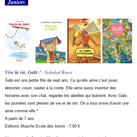
Juniors
Vive la vie, Gabi !
- Soledad Bravi
Gabi est une petite fille de sept ans. Ce qu’elle aime c’est jouer,
dessiner, courir, sauter à la corde. Elle aime aussi inventer des
histoires avec son chat, regarder les abeilles qui butinent. Avec Gabi,
les journées sont pleines de vie et de rire. On a tous envie d’avoir une
amie comme elle.*
A partir de 7 ans
Editions Mouche Ecole des loisirs - 7,50 €