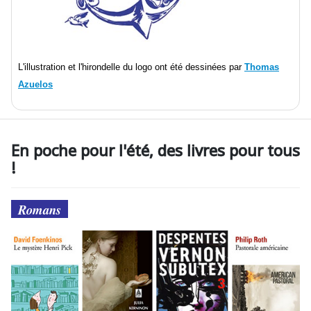
L'illustration et l'hirondelle du logo ont été dessinées par
Thomas
Azuelos
En poche pour l'été, des livres pour tous
!
Romans