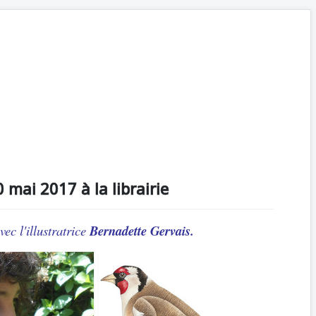
 mai 2017 à la librairie
vec l'illustratrice
Bernadette Gervais.