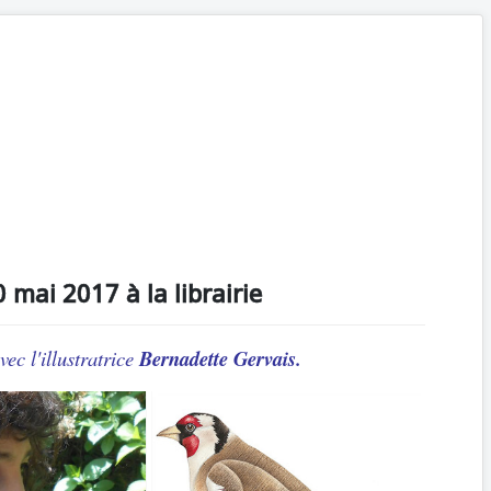
 mai 2017 à la librairie
vec l'illustratrice
Bernadette Gervais.