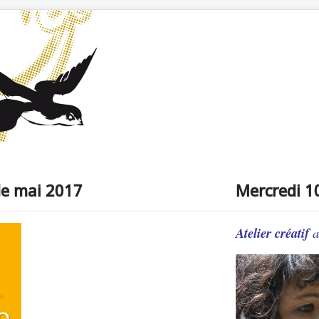
e mai 2017
Mercredi 10
Atelier créatif
a