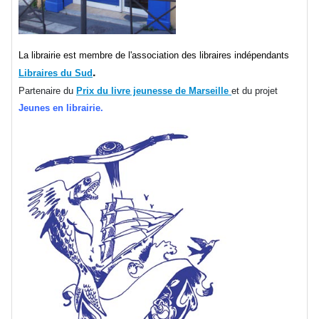
La librairie est membre de l'association des libraires indépendants
.
Libraires du Sud
Partenaire du
Prix du livre jeunesse de Marseille
et du projet
Jeunes en librairie.