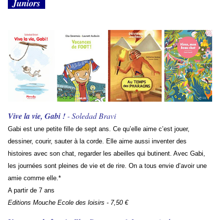
Juniors
Vive la vie, Gabi !
- Soledad Bravi
Gabi est une petite fille de sept ans. Ce qu’elle aime c’est jouer,
dessiner, courir, sauter à la corde. Elle aime aussi inventer des
histoires avec son chat, regarder les abeilles qui butinent. Avec Gabi,
les journées sont pleines de vie et de rire. On a tous envie d’avoir une
amie comme elle.*
A partir de 7 ans
Editions Mouche Ecole des loisirs - 7,50 €