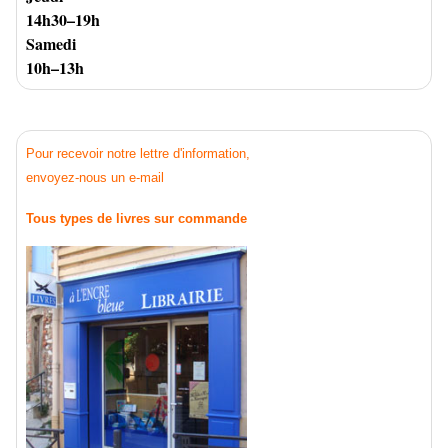
14h30–19h
Samedi
10h–13h
Pour recevoir notre lettre d'information,
envoyez-nous un e-mail
Tous types de livres sur commande