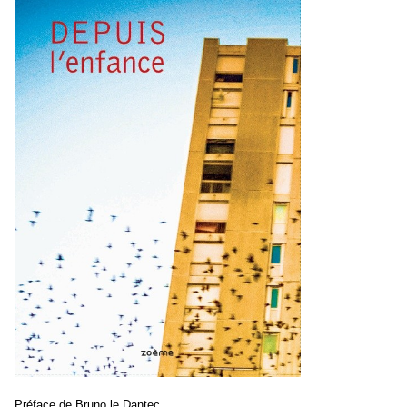
Préface de Bruno le Dantec