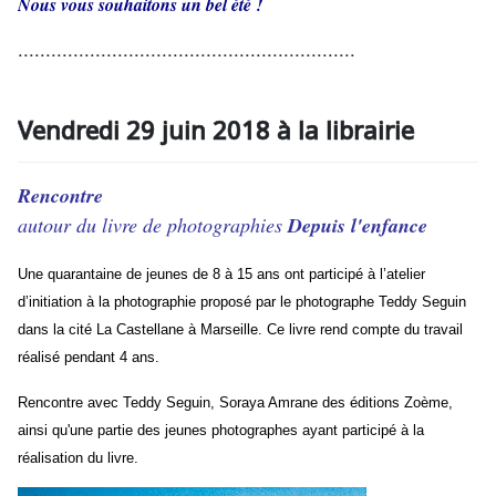
Nous vous souhaitons un bel été !
.............................................................
Vendredi 29 juin 2018 à la librairie
Rencontre
autour du livre de photographies
Depuis l'enfance
Une quarantaine de jeunes de 8 à 15 ans ont participé à l’atelier
d’initiation à la photographie proposé par le photographe Teddy Seguin
dans la cité La Castellane à Marseille. Ce livre rend compte du travail
réalisé pendant 4 ans.
Rencontre avec Teddy Seguin, Soraya Amrane des éditions Zoème,
ainsi qu'une partie des jeunes photographes ayant participé à la
réalisation du livre.