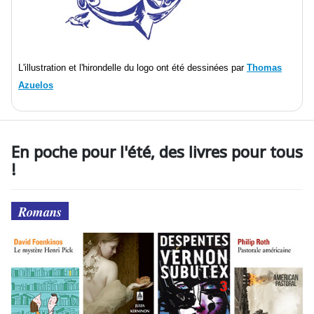
L'illustration et l'hirondelle du logo ont été dessinées par
Thomas
Azuelos
En poche pour l'été, des livres pour tous
!
Romans